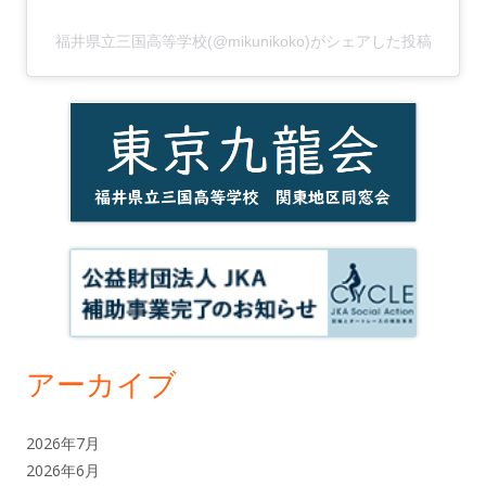
福井県立三国高等学校(@mikunikoko)がシェアした投稿
アーカイブ
2026年7月
2026年6月