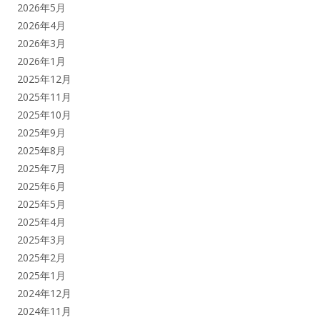
2026年5月
2026年4月
2026年3月
2026年1月
2025年12月
2025年11月
2025年10月
2025年9月
2025年8月
2025年7月
2025年6月
2025年5月
2025年4月
2025年3月
2025年2月
2025年1月
2024年12月
2024年11月