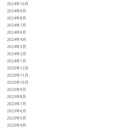
2024年10月
2024年9月
2024年8月
2024年7月
2024年6月
2024年4月
2024年3月
2024年2月
2024年1月
2023年12月
2023年11月
2023年10月
2023年9月
2023年8月
2023年7月
2023年6月
2023年5月
2023年4月