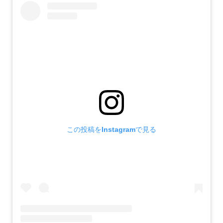
この投稿をInstagramで見る