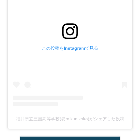
この投稿をInstagramで見る
福井県立三国高等学校(@mikunikoko)がシェアした投稿