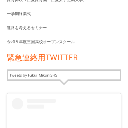
一学期終業式
進路を考えるセミナー
令和８年度三国高校オープンスクール
緊急連絡用TWITTER
Tweets by Fukui_MikuniSHS