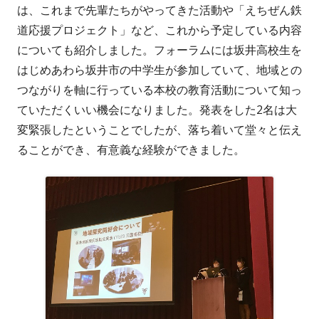
は、これまで先輩たちがやってきた活動や「えちぜん鉄
道応援プロジェクト」など、これから予定している内容
についても紹介しました。フォーラムには坂井高校生を
はじめあわら坂井市の中学生が参加していて、地域との
つながりを軸に行っている本校の教育活動について知っ
ていただくいい機会になりました。発表をした2名は大
変緊張したということでしたが、落ち着いて堂々と伝え
ることができ、有意義な経験ができました。