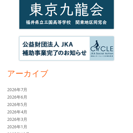
アーカイブ
2026年7月
2026年6月
2026年5月
2026年4月
2026年3月
2026年1月