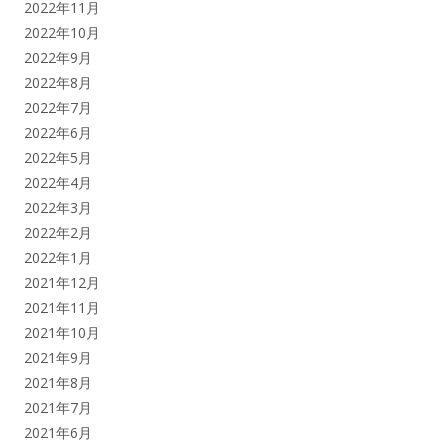
2022年11月
2022年10月
2022年9月
2022年8月
2022年7月
2022年6月
2022年5月
2022年4月
2022年3月
2022年2月
2022年1月
2021年12月
2021年11月
2021年10月
2021年9月
2021年8月
2021年7月
2021年6月