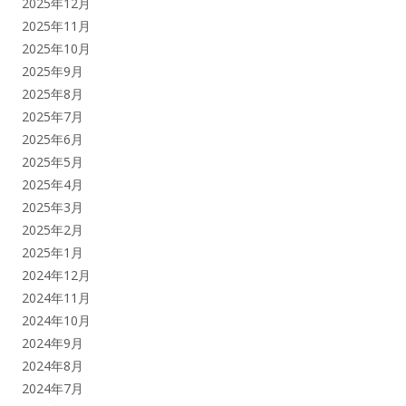
2025年12月
2025年11月
2025年10月
2025年9月
2025年8月
2025年7月
2025年6月
2025年5月
2025年4月
2025年3月
2025年2月
2025年1月
2024年12月
2024年11月
2024年10月
2024年9月
2024年8月
2024年7月