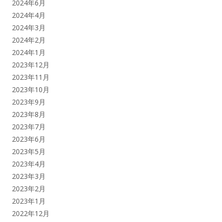
2024年6月
2024年4月
2024年3月
2024年2月
2024年1月
2023年12月
2023年11月
2023年10月
2023年9月
2023年8月
2023年7月
2023年6月
2023年5月
2023年4月
2023年3月
2023年2月
2023年1月
2022年12月