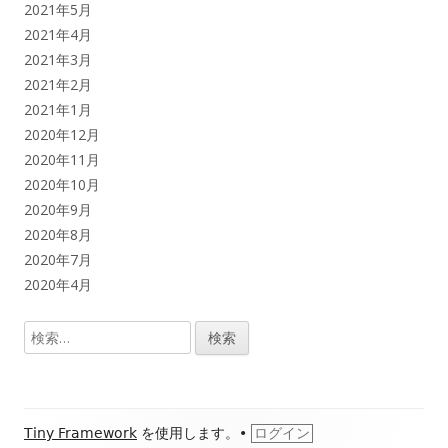
2021年5月
2021年4月
2021年3月
2021年2月
2021年1月
2020年12月
2020年11月
2020年10月
2020年9月
2020年8月
2020年7月
2020年4月
検
索:
フ
Tiny Framework
を使用します。
•
ログイン