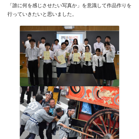
「誰に何を感じさせたい写真か」を意識して作品作りを
行っていきたいと思いました。