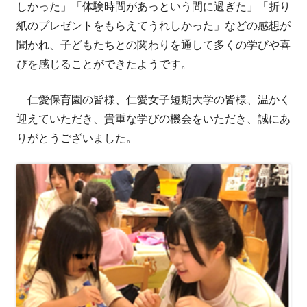
しかった」「体験時間があっという間に過ぎた」「折り
紙のプレゼントをもらえてうれしかった」などの感想が
聞かれ、子どもたちとの関わりを通して多くの学びや喜
びを感じることができたようです。
仁愛保育園の皆様、仁愛女子短期大学の皆様、温かく
迎えていただき、貴重な学びの機会をいただき、誠にあ
りがとうございました。