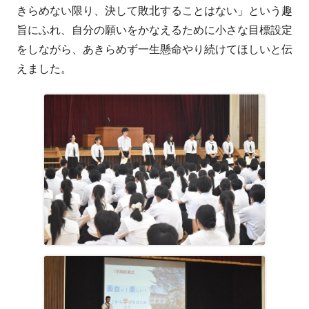
きらめない限り、決して敗北することはない」という趣
旨にふれ、自分の願いをかなえるために小さな目標設定
をしながら、あきらめず一生懸命やり続けてほしいと伝
えました。