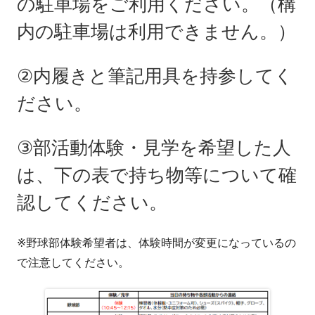
の駐車場をご利用ください。（構
内の駐車場は利用できません。）
②内履きと筆記用具を持参してく
ださい。
③部活動体験・見学を希望した人
は、下の表で持ち物等について確
認してください。
※野球部体験希望者は、体験時間が変更になっているの
で注意してください。