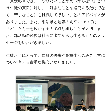
質疑応答では、「やりたいことが見つからない」とい
う生徒の質問に対し、「好きなことを追究するだけでな
く、苦手なことにも挑戦してほしい」とのアドバイスが
ありました。また、部活動と勉強の両立については、
「どちらも手を抜かず全力で取り組むことが大切。ま
た、部活動の経験は社会に出てからも生きる」とのメッ
セージをいただきました。
生徒たちにとって、自身の将来や高校生活の過ごし方に
ついて考える貴重な機会となりました。