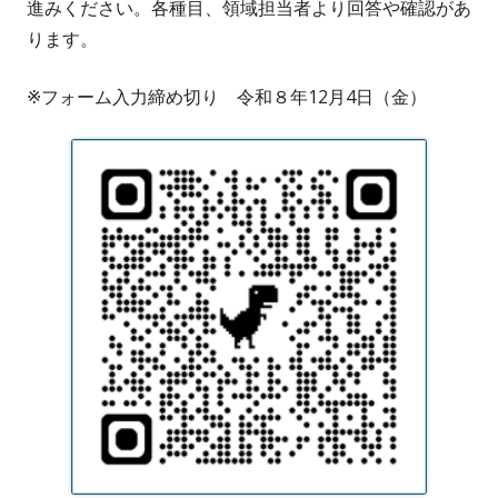
進みください。各種目、領域担当者より回答や確認があ
ります。
※フォーム入力締め切り 令和８年12月4日（金）