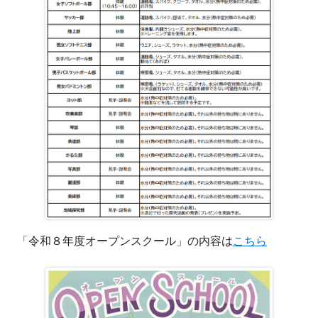
「令和８年度オープンスクール」の内容は
こちら