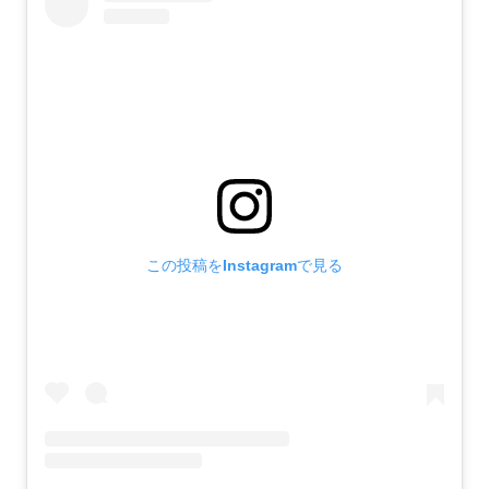
この投稿をInstagramで見る