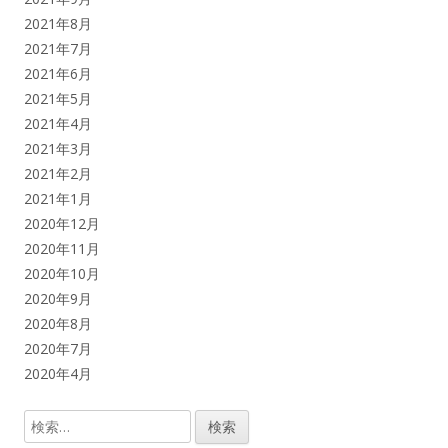
2021年8月
2021年7月
2021年6月
2021年5月
2021年4月
2021年3月
2021年2月
2021年1月
2020年12月
2020年11月
2020年10月
2020年9月
2020年8月
2020年7月
2020年4月
検
索: