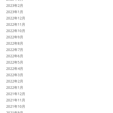
2023年2月
2023年1月
2022年12月
2022年11月
2022年10月
2022年9月
2022年8月
2022年7月
2022年6月
2022年5月
2022年4月
2022年3月
2022年2月
2022年1月
2021年12月
2021年11月
2021年10月
2021年9月