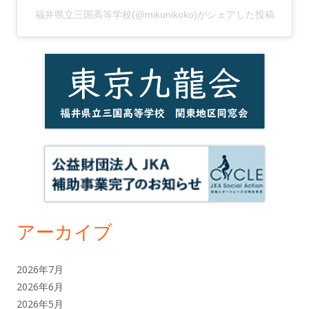
福井県立三国高等学校(@mikunikoko)がシェアした投稿
アーカイブ
2026年7月
2026年6月
2026年5月