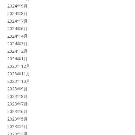
2024年9月
2024年8月
2024年7月
2024年6月
2024年4月
2024年3月
2024年2月
2024年1月
2023年12月
2023年11月
2023年10月
2023年9月
2023年8月
2023年7月
2023年6月
2023年5月
2023年4月
2023年3月