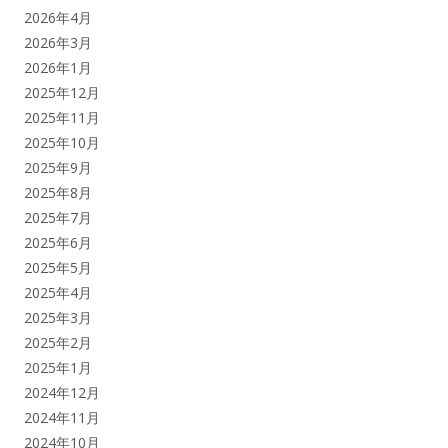
2026年4月
2026年3月
2026年1月
2025年12月
2025年11月
2025年10月
2025年9月
2025年8月
2025年7月
2025年6月
2025年5月
2025年4月
2025年3月
2025年2月
2025年1月
2024年12月
2024年11月
2024年10月