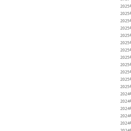
202
202
202
202
202
202
202
202
202
202
202
202
202
202
202
202
202
202