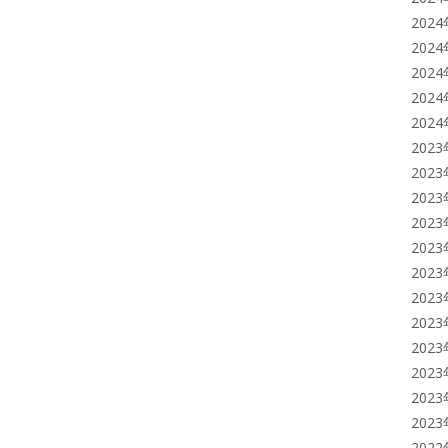
202
202
202
202
202
202
202
202
202
202
202
202
202
202
202
202
202
202