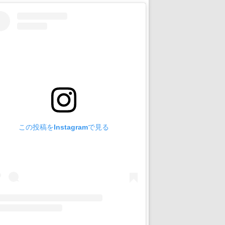
この投稿をInstagramで見る