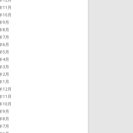
2年11月
2年10月
2年9月
2年8月
2年7月
2年6月
2年5月
2年4月
2年3月
2年2月
2年1月
1年12月
1年11月
1年10月
1年9月
1年8月
1年7月