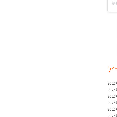
ア
202
202
202
202
202
202