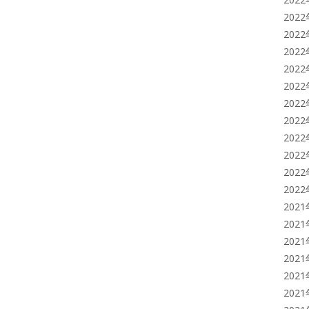
202
202
202
202
202
202
202
202
202
202
202
202
202
202
202
202
202