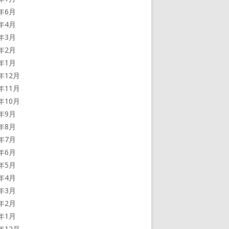
4年6月
4年4月
4年3月
4年2月
4年1月
3年12月
3年11月
3年10月
3年9月
3年8月
3年7月
3年6月
3年5月
3年4月
3年3月
3年2月
3年1月
2年12月