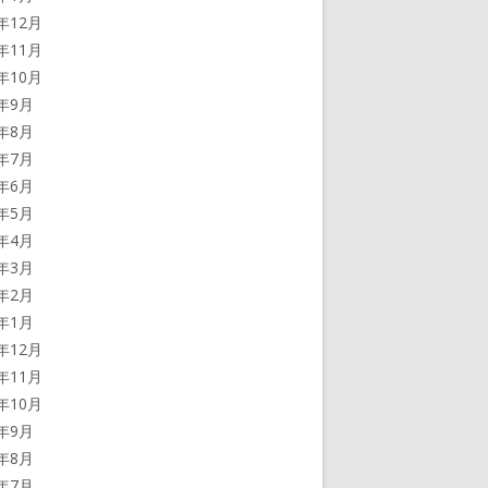
5年12月
5年11月
5年10月
5年9月
5年8月
5年7月
5年6月
5年5月
5年4月
5年3月
5年2月
5年1月
4年12月
4年11月
4年10月
4年9月
4年8月
4年7月