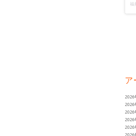
ア
202
202
202
202
202
202