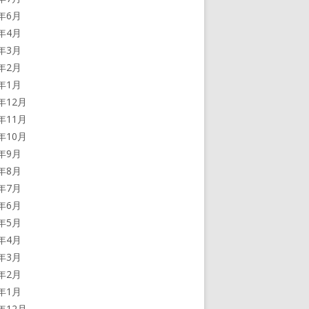
4年6月
4年4月
4年3月
4年2月
4年1月
3年12月
3年11月
3年10月
3年9月
3年8月
3年7月
3年6月
3年5月
3年4月
3年3月
3年2月
3年1月
2年12月