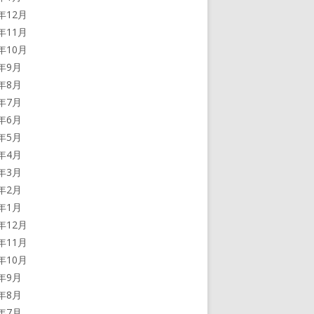
5年12月
5年11月
5年10月
5年9月
5年8月
5年7月
5年6月
5年5月
5年4月
5年3月
5年2月
5年1月
4年12月
4年11月
4年10月
4年9月
4年8月
4年7月