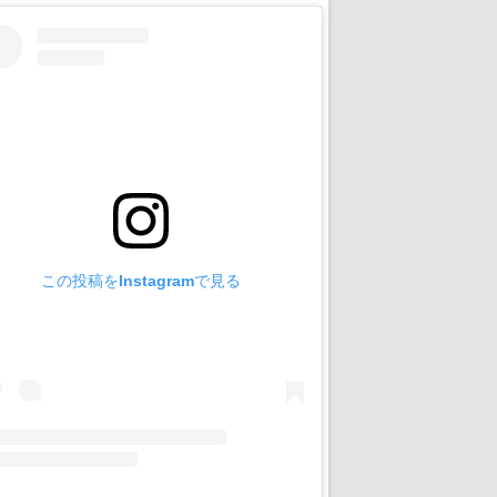
この投稿をInstagramで見る