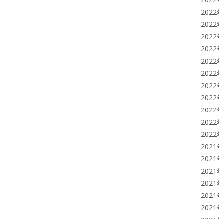
202
202
202
202
202
202
202
202
202
202
202
202
202
202
202
202
202