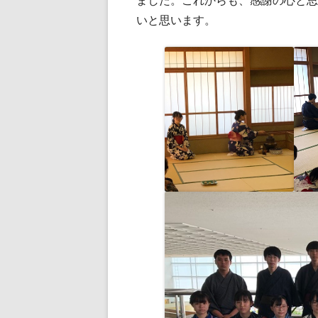
ました。これからも、感謝の心と思
いと思います。