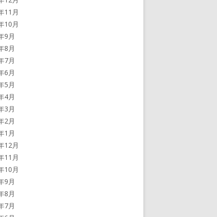
2年11月
2年10月
2年9月
2年8月
2年7月
2年6月
2年5月
2年4月
2年3月
2年2月
2年1月
1年12月
1年11月
1年10月
1年9月
1年8月
1年7月