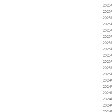
202
202
202
202
202
202
202
202
202
202
202
202
202
202
202
202
202
202