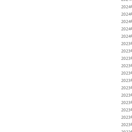
202
202
202
202
202
202
202
202
202
202
202
202
202
202
202
202
202
202