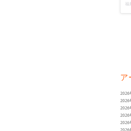
ア
202
202
202
202
202
202