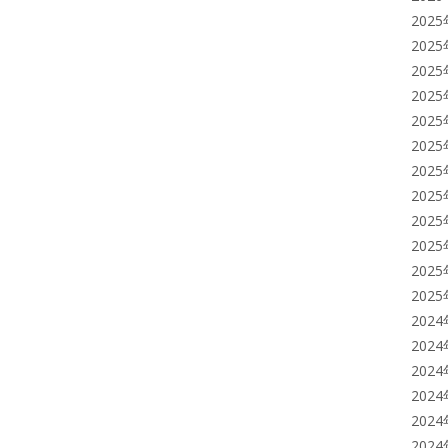
202
202
202
202
202
202
202
202
202
202
202
202
202
202
202
202
202
202