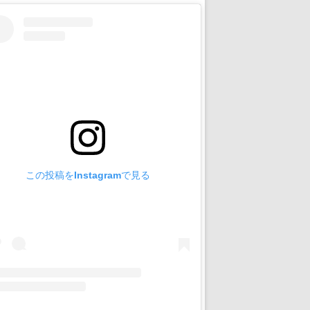
この投稿をInstagramで見る