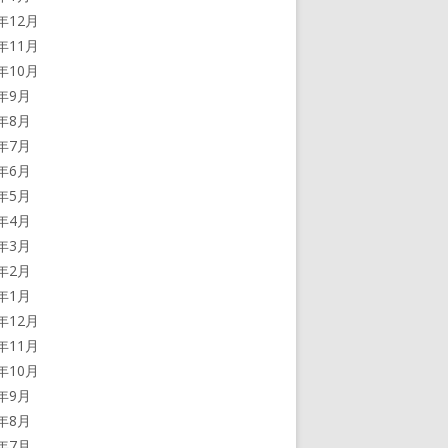
5年12月
5年11月
5年10月
5年9月
5年8月
5年7月
5年6月
5年5月
5年4月
5年3月
5年2月
5年1月
4年12月
4年11月
4年10月
4年9月
4年8月
4年7月