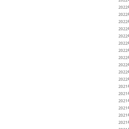
202
202
202
202
202
202
202
202
202
202
202
202
202
202
202
202
202