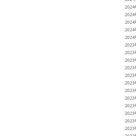
202
202
202
202
202
202
202
202
202
202
202
202
202
202
202
202
202
202