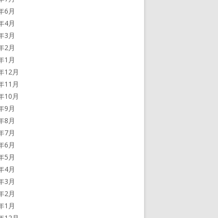
4年6月
4年4月
4年3月
4年2月
4年1月
3年12月
3年11月
3年10月
3年9月
3年8月
3年7月
3年6月
3年5月
3年4月
3年3月
3年2月
3年1月
2年12月