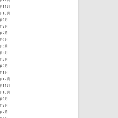
2年11月
2年10月
2年9月
2年8月
2年7月
2年6月
2年5月
2年4月
2年3月
2年2月
2年1月
1年12月
1年11月
1年10月
1年9月
1年8月
1年7月