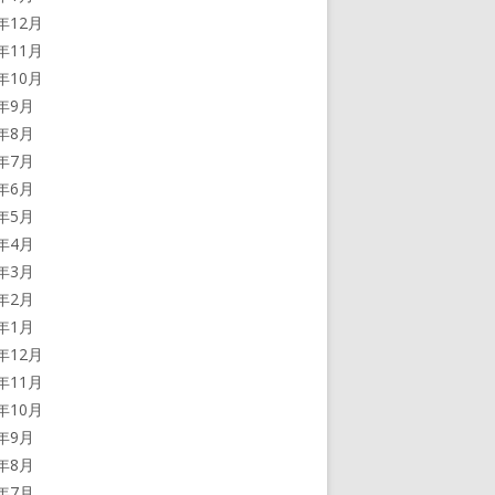
5年12月
5年11月
5年10月
5年9月
5年8月
5年7月
5年6月
5年5月
5年4月
5年3月
5年2月
5年1月
4年12月
4年11月
4年10月
4年9月
4年8月
4年7月