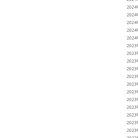
202
202
202
202
202
202
202
202
202
202
202
202
202
202
202
202
202
202