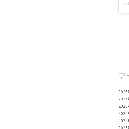
ア
202
202
202
202
202
202