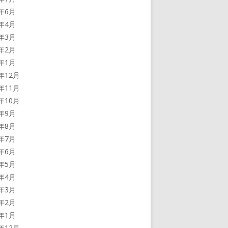
4年6月
4年4月
4年3月
4年2月
4年1月
3年12月
3年11月
3年10月
3年9月
3年8月
3年7月
3年6月
3年5月
3年4月
3年3月
3年2月
3年1月
2年12月