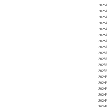
202
202
202
202
202
202
202
202
202
202
202
202
202
202
202
202
202
202