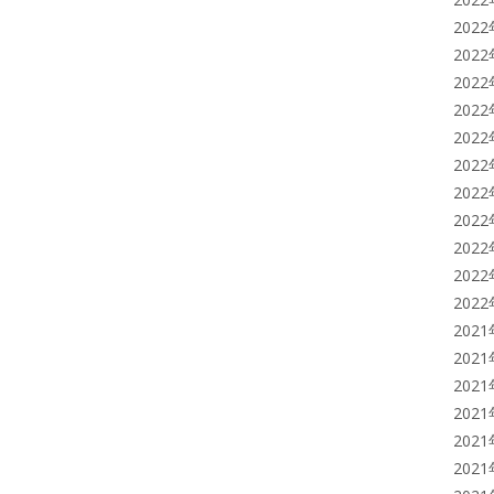
202
202
202
202
202
202
202
202
202
202
202
202
202
202
202
202
202