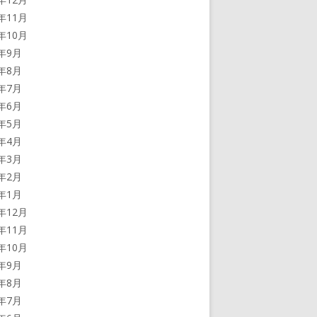
2年11月
2年10月
2年9月
2年8月
2年7月
2年6月
2年5月
2年4月
2年3月
2年2月
2年1月
1年12月
1年11月
1年10月
1年9月
1年8月
1年7月