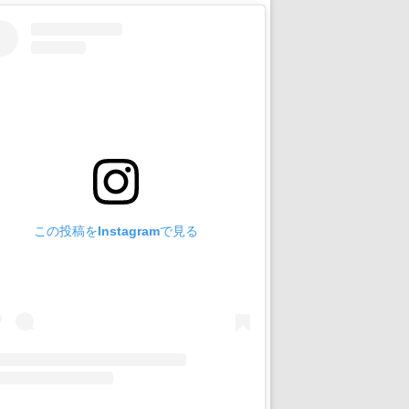
この投稿をInstagramで見る