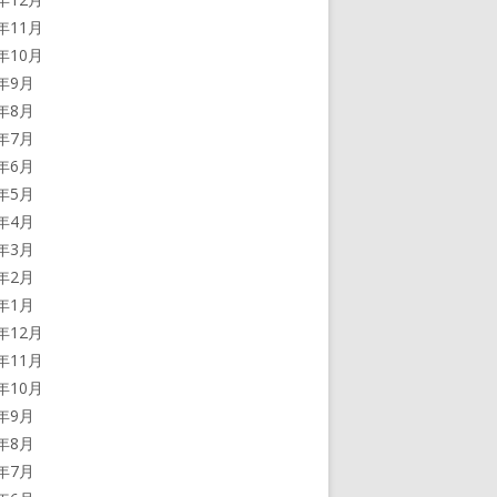
2年11月
2年10月
2年9月
2年8月
2年7月
2年6月
2年5月
2年4月
2年3月
2年2月
2年1月
1年12月
1年11月
1年10月
1年9月
1年8月
1年7月