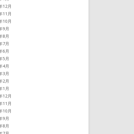
5年12月
5年11月
5年10月
5年9月
5年8月
5年7月
5年6月
5年5月
5年4月
5年3月
5年2月
5年1月
4年12月
4年11月
4年10月
4年9月
4年8月
4年7月