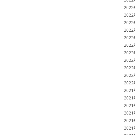
202
202
202
202
202
202
202
202
202
202
202
202
202
202
202
202
202