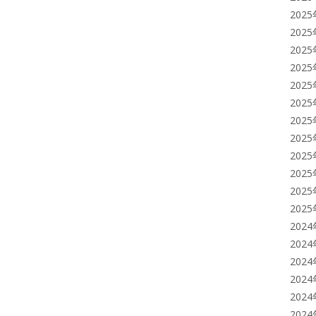
202
202
202
202
202
202
202
202
202
202
202
202
202
202
202
202
202
202