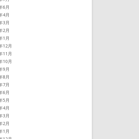
4年6月
4年4月
4年3月
4年2月
4年1月
3年12月
3年11月
3年10月
3年9月
3年8月
3年7月
3年6月
3年5月
3年4月
3年3月
3年2月
3年1月
2年12月