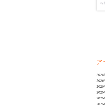
ア
202
202
202
202
202
202