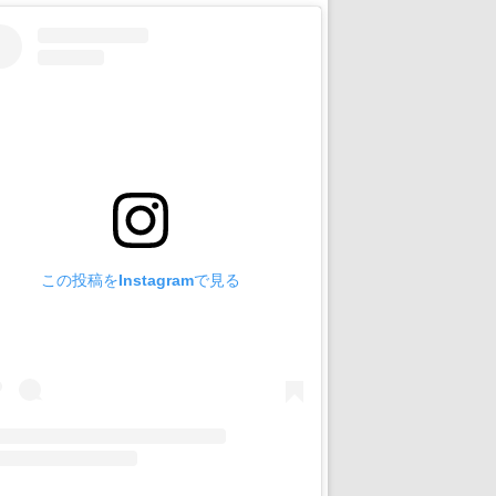
この投稿をInstagramで見る