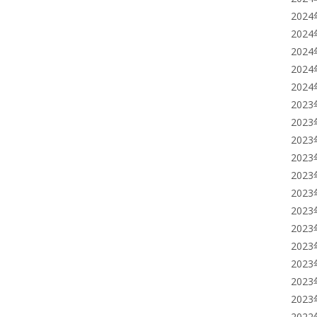
202
202
202
202
202
202
202
202
202
202
202
202
202
202
202
202
202
202