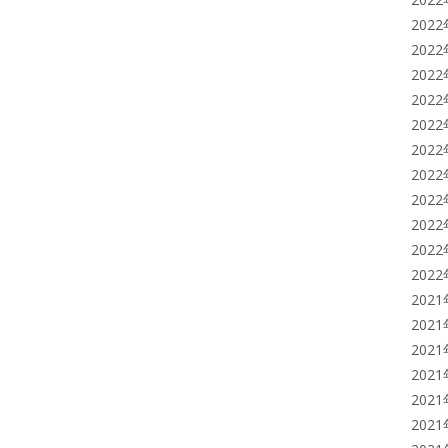
202
202
202
202
202
202
202
202
202
202
202
202
202
202
202
202
202