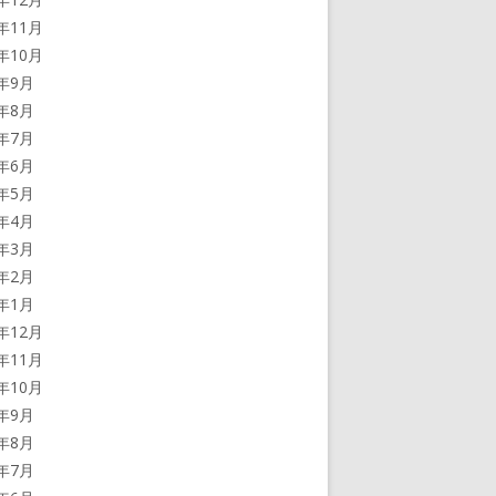
2年11月
2年10月
2年9月
2年8月
2年7月
2年6月
2年5月
2年4月
2年3月
2年2月
2年1月
1年12月
1年11月
1年10月
1年9月
1年8月
1年7月