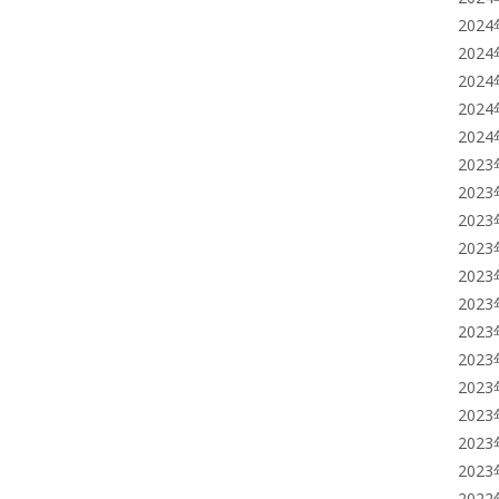
202
202
202
202
202
202
202
202
202
202
202
202
202
202
202
202
202
202