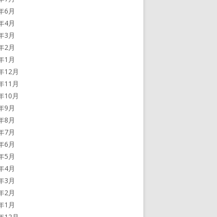
4年6月
4年4月
4年3月
4年2月
4年1月
3年12月
3年11月
3年10月
3年9月
3年8月
3年7月
3年6月
3年5月
3年4月
3年3月
3年2月
3年1月
2年12月