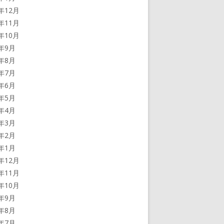
5年12月
5年11月
5年10月
5年9月
5年8月
5年7月
5年6月
5年5月
5年4月
5年3月
5年2月
5年1月
4年12月
4年11月
4年10月
4年9月
4年8月
4年7月