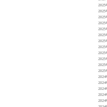
202
202
202
202
202
202
202
202
202
202
202
202
202
202
202
202
202
202