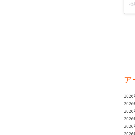
ア
202
202
202
202
202
202