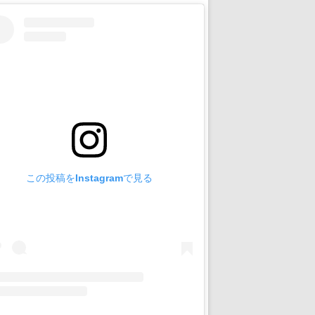
この投稿をInstagramで見る