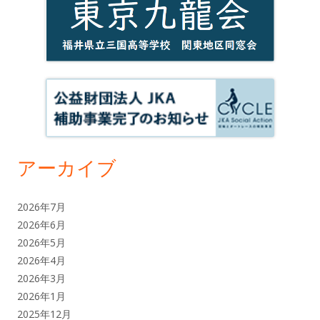
アーカイブ
2026年7月
2026年6月
2026年5月
2026年4月
2026年3月
2026年1月
2025年12月