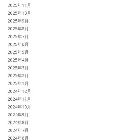
2025年11月
2025年10月
2025年9月
2025年8月
2025年7月
2025年6月
2025年5月
2025年4月
2025年3月
2025年2月
2025年1月
2024年12月
2024年11月
2024年10月
2024年9月
2024年8月
2024年7月
2024年6月