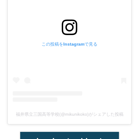
この投稿をInstagramで見る
福井県立三国高等学校(@mikunikoko)がシェアした投稿