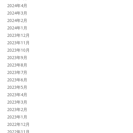
2024年4月
2024年3月
2024年2月
2024年1月
2023年12月
2023年11月
2023年10月
2023年9月
2023年8月
2023年7月
2023年6月
2023年5月
2023年4月
2023年3月
2023年2月
2023年1月
2022年12月
2022年11月