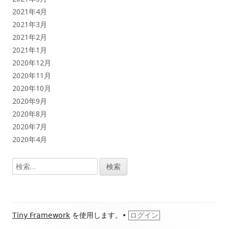
2021年4月
2021年3月
2021年2月
2021年1月
2020年12月
2020年11月
2020年10月
2020年9月
2020年8月
2020年7月
2020年4月
検
索:
フ
Tiny Framework
を使用します。
•
ログイン