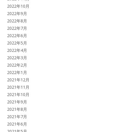
2022年10月
2022年9月
2022年8月
2022年7月
2022年6月
2022年5月
2022年4月
2022年3月
2022年2月
2022年1月
2021年12月
2021年11月
2021年10月
2021年9月
2021年8月
2021年7月
2021年6月
2021年5月