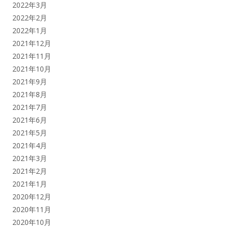
2022年3月
2022年2月
2022年1月
2021年12月
2021年11月
2021年10月
2021年9月
2021年8月
2021年7月
2021年6月
2021年5月
2021年4月
2021年3月
2021年2月
2021年1月
2020年12月
2020年11月
2020年10月