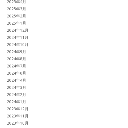
2025年4月
2025年3月
2025年2月
2025年1月
2024年12月
2024年11月
2024年10月
2024年9月
2024年8月
2024年7月
2024年6月
2024年4月
2024年3月
2024年2月
2024年1月
2023年12月
2023年11月
2023年10月