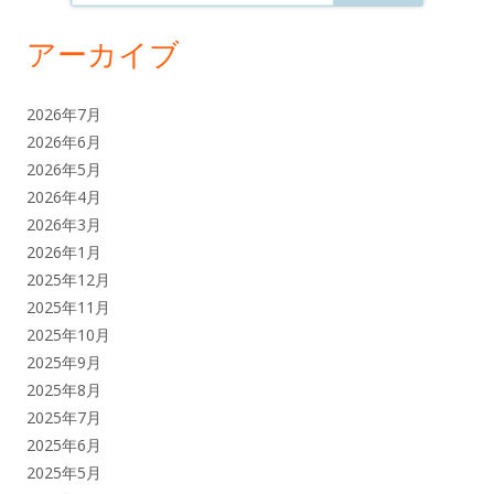
アーカイブ
2026年7月
2026年6月
2026年5月
2026年4月
2026年3月
2026年1月
2025年12月
2025年11月
2025年10月
2025年9月
2025年8月
2025年7月
2025年6月
2025年5月