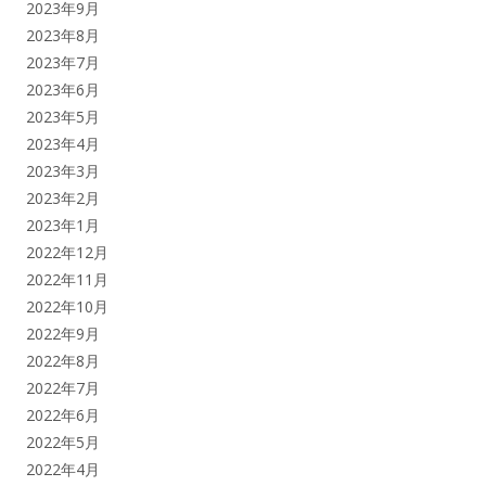
2023年9月
2023年8月
2023年7月
2023年6月
2023年5月
2023年4月
2023年3月
2023年2月
2023年1月
2022年12月
2022年11月
2022年10月
2022年9月
2022年8月
2022年7月
2022年6月
2022年5月
2022年4月