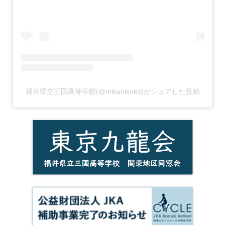
福井県立三国高等学校(@mikunikoko)がシェアした投稿