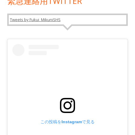
緊急連絡用TWITTER
Tweets by Fukui_MikuniSHS
この投稿をInstagramで見る