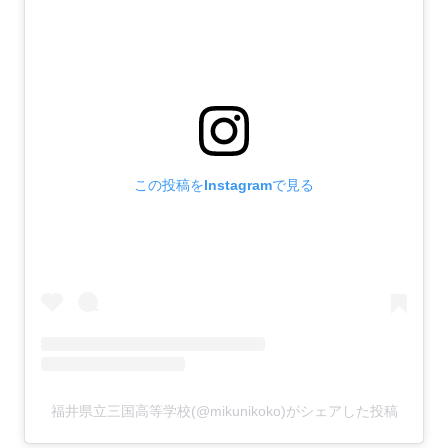
この投稿をInstagramで見る
福井県立三国高等学校(@mikunikoko)がシェアした投稿