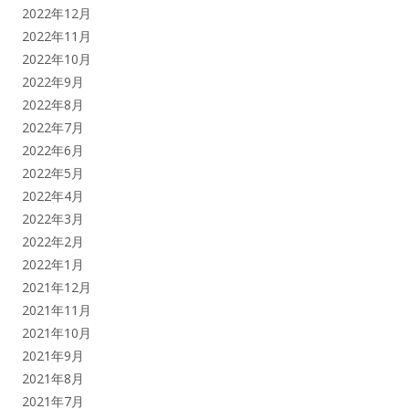
2022年12月
2022年11月
2022年10月
2022年9月
2022年8月
2022年7月
2022年6月
2022年5月
2022年4月
2022年3月
2022年2月
2022年1月
2021年12月
2021年11月
2021年10月
2021年9月
2021年8月
2021年7月