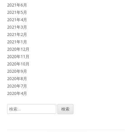
2021年6月
2021年5月
2021年4月
2021年3月
2021年2月
2021年1月
2020年12月
2020年11月
2020年10月
2020年9月
2020年8月
2020年7月
2020年4月
検
索: