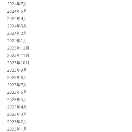
2024年7月
2024年6月
2024年4月
2024年3月
2024年2月
2024年1月
2023年12月
2023年11月
2023年10月
2023年9月
2023年8月
2023年7月
2023年6月
2023年5月
2023年4月
2023年3月
2023年2月
2023年1月