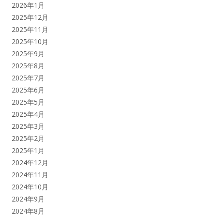
2026年1月
2025年12月
2025年11月
2025年10月
2025年9月
2025年8月
2025年7月
2025年6月
2025年5月
2025年4月
2025年3月
2025年2月
2025年1月
2024年12月
2024年11月
2024年10月
2024年9月
2024年8月