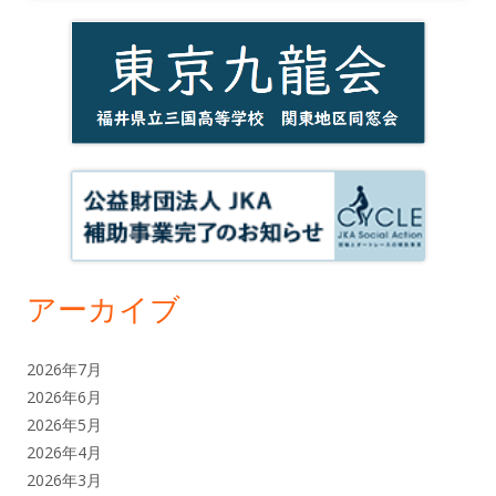
アーカイブ
2026年7月
2026年6月
2026年5月
2026年4月
2026年3月