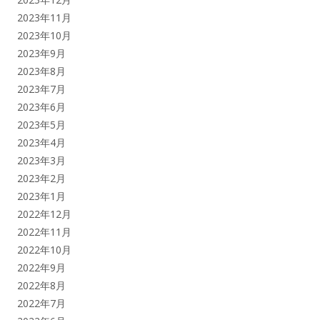
2023年11月
2023年10月
2023年9月
2023年8月
2023年7月
2023年6月
2023年5月
2023年4月
2023年3月
2023年2月
2023年1月
2022年12月
2022年11月
2022年10月
2022年9月
2022年8月
2022年7月