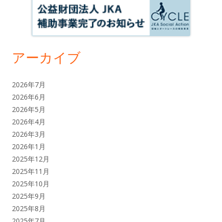
アーカイブ
2026年7月
2026年6月
2026年5月
2026年4月
2026年3月
2026年1月
2025年12月
2025年11月
2025年10月
2025年9月
2025年8月
2025年7月