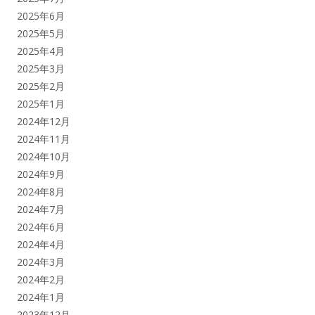
2025年6月
2025年5月
2025年4月
2025年3月
2025年2月
2025年1月
2024年12月
2024年11月
2024年10月
2024年9月
2024年8月
2024年7月
2024年6月
2024年4月
2024年3月
2024年2月
2024年1月
2023年12月