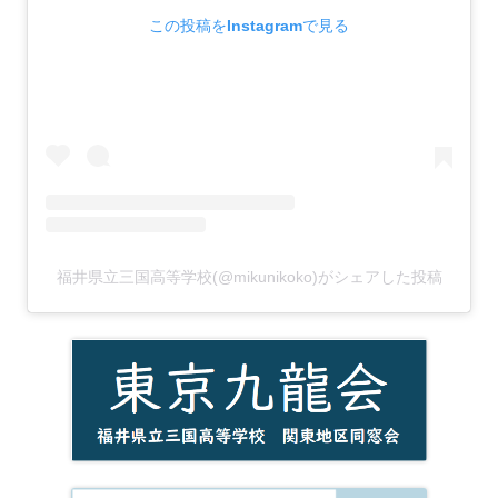
この投稿をInstagramで見る
福井県立三国高等学校(@mikunikoko)がシェアした投稿