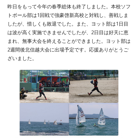
昨日をもって今年の春季総体も終了しました。本校ソフ
者
日
トボール部は1回戦で強豪啓新高校と対戦し、善戦しま
したが、惜しくも敗退でした。また、ヨット部は1日目
は波が高く実施できませんでしたが、2日目は好天に恵
まれ、無事大会を終えることができました。ヨット部は
2週間後北信越大会に出場予定です。応援ありがとうご
ざいました。