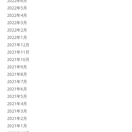
2022年6月
2022年5月
2022年4月
2022年3月
2022年2月
2022年1月
2021年12月
2021年11月
2021年10月
2021年9月
2021年8月
2021年7月
2021年6月
2021年5月
2021年4月
2021年3月
2021年2月
2021年1月