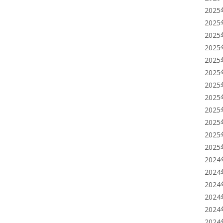
202
202
202
202
202
202
202
202
202
202
202
202
202
202
202
202
202
202