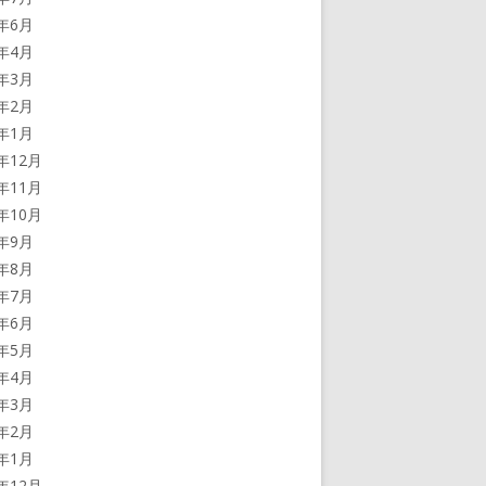
4年6月
4年4月
4年3月
4年2月
4年1月
3年12月
3年11月
3年10月
3年9月
3年8月
3年7月
3年6月
3年5月
3年4月
3年3月
3年2月
3年1月
2年12月