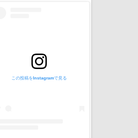
この投稿をInstagramで見る