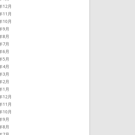
5年12月
5年11月
5年10月
5年9月
5年8月
5年7月
5年6月
5年5月
5年4月
5年3月
5年2月
5年1月
4年12月
4年11月
4年10月
4年9月
4年8月
4年7月