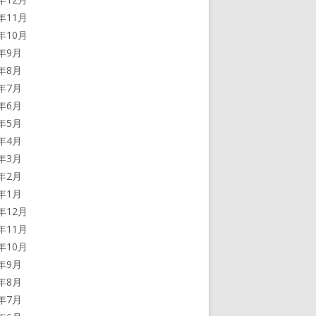
2年11月
2年10月
2年9月
2年8月
2年7月
2年6月
2年5月
2年4月
2年3月
2年2月
2年1月
1年12月
1年11月
1年10月
1年9月
1年8月
1年7月