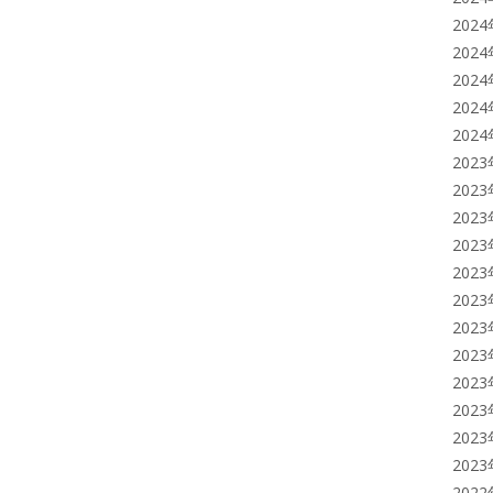
202
202
202
202
202
202
202
202
202
202
202
202
202
202
202
202
202
202