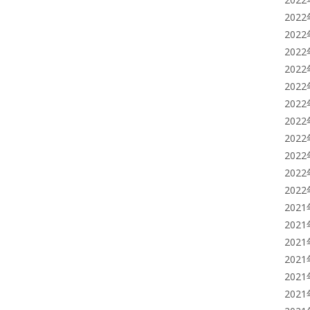
202
202
202
202
202
202
202
202
202
202
202
202
202
202
202
202
202