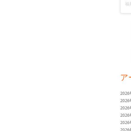
ア
202
202
202
202
202
202