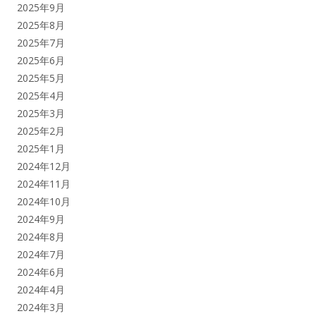
2025年9月
2025年8月
2025年7月
2025年6月
2025年5月
2025年4月
2025年3月
2025年2月
2025年1月
2024年12月
2024年11月
2024年10月
2024年9月
2024年8月
2024年7月
2024年6月
2024年4月
2024年3月