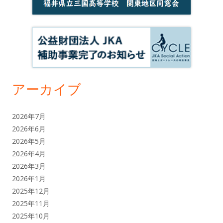
アーカイブ
2026年7月
2026年6月
2026年5月
2026年4月
2026年3月
2026年1月
2025年12月
2025年11月
2025年10月