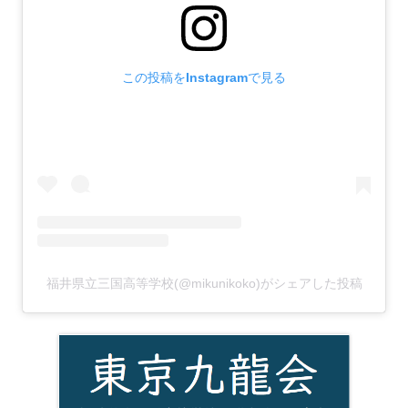
この投稿をInstagramで見る
福井県立三国高等学校(@mikunikoko)がシェアした投稿