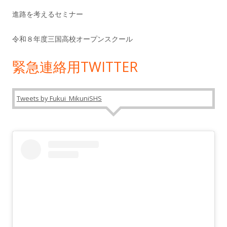
進路を考えるセミナー
令和８年度三国高校オープンスクール
緊急連絡用TWITTER
Tweets by Fukui_MikuniSHS