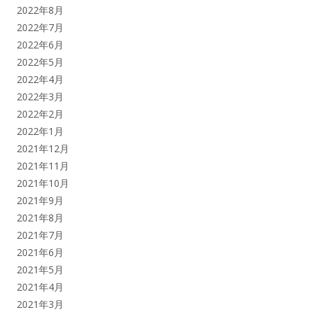
2022年8月
2022年7月
2022年6月
2022年5月
2022年4月
2022年3月
2022年2月
2022年1月
2021年12月
2021年11月
2021年10月
2021年9月
2021年8月
2021年7月
2021年6月
2021年5月
2021年4月
2021年3月