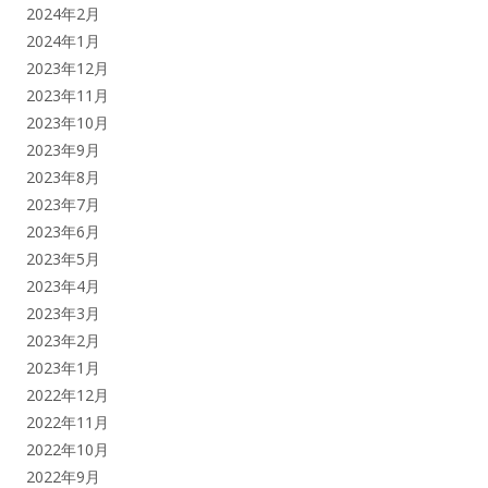
2024年2月
2024年1月
2023年12月
2023年11月
2023年10月
2023年9月
2023年8月
2023年7月
2023年6月
2023年5月
2023年4月
2023年3月
2023年2月
2023年1月
2022年12月
2022年11月
2022年10月
2022年9月