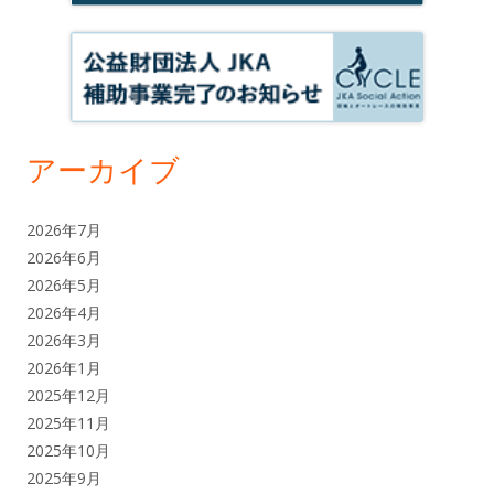
アーカイブ
2026年7月
2026年6月
2026年5月
2026年4月
2026年3月
2026年1月
2025年12月
2025年11月
2025年10月
2025年9月