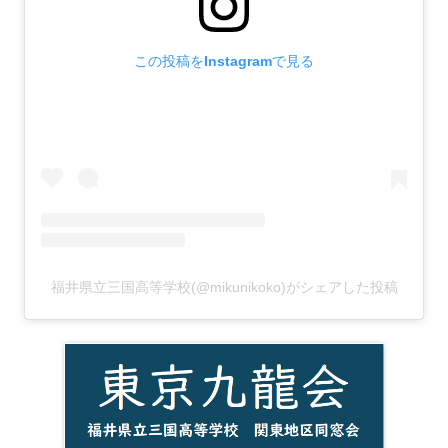
この投稿をInstagramで見る
福井県立三国高等学校(@mikunikoko)がシェアした投稿