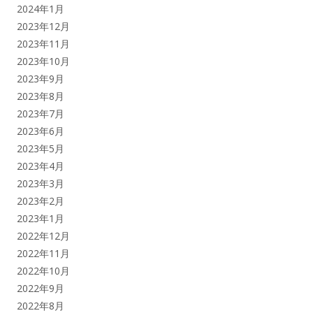
2024年1月
2023年12月
2023年11月
2023年10月
2023年9月
2023年8月
2023年7月
2023年6月
2023年5月
2023年4月
2023年3月
2023年2月
2023年1月
2022年12月
2022年11月
2022年10月
2022年9月
2022年8月