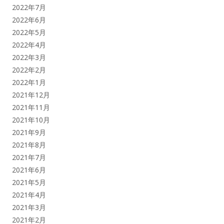
2022年7月
2022年6月
2022年5月
2022年4月
2022年3月
2022年2月
2022年1月
2021年12月
2021年11月
2021年10月
2021年9月
2021年8月
2021年7月
2021年6月
2021年5月
2021年4月
2021年3月
2021年2月