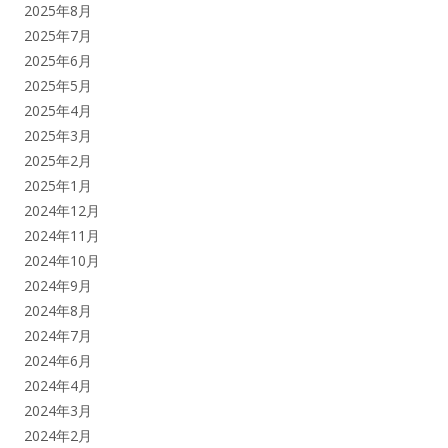
2025年8月
2025年7月
2025年6月
2025年5月
2025年4月
2025年3月
2025年2月
2025年1月
2024年12月
2024年11月
2024年10月
2024年9月
2024年8月
2024年7月
2024年6月
2024年4月
2024年3月
2024年2月