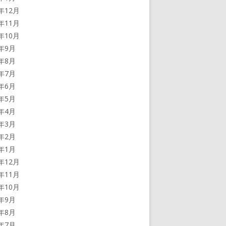
5年12月
5年11月
5年10月
5年9月
5年8月
5年7月
5年6月
5年5月
5年4月
5年3月
5年2月
5年1月
4年12月
4年11月
4年10月
4年9月
4年8月
4年7月