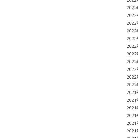
202
202
202
202
202
202
202
202
202
202
202
202
202
202
202
202
202