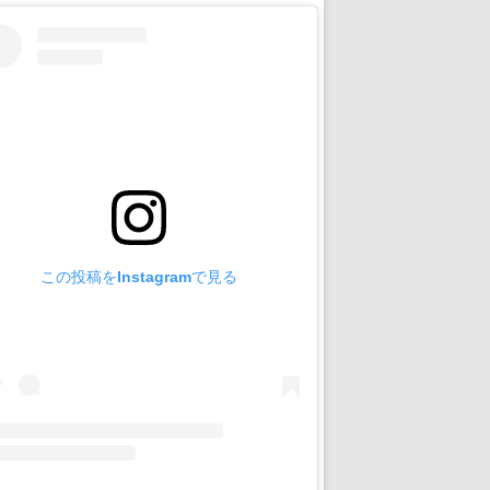
この投稿をInstagramで見る