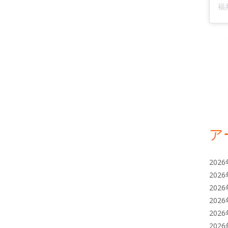
ア
202
202
202
202
202
202