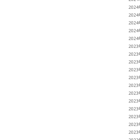
202
202
202
202
202
202
202
202
202
202
202
202
202
202
202
202
202
202