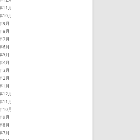
2年11月
2年10月
2年9月
2年8月
2年7月
2年6月
2年5月
2年4月
2年3月
2年2月
2年1月
1年12月
1年11月
1年10月
1年9月
1年8月
1年7月