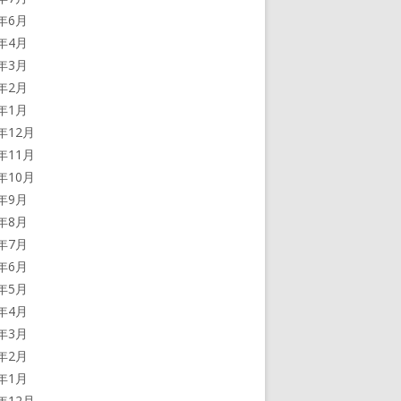
4年6月
4年4月
4年3月
4年2月
4年1月
3年12月
3年11月
3年10月
3年9月
3年8月
3年7月
3年6月
3年5月
3年4月
3年3月
3年2月
3年1月
2年12月