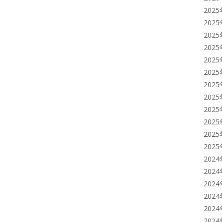
202
202
202
202
202
202
202
202
202
202
202
202
202
202
202
202
202
202