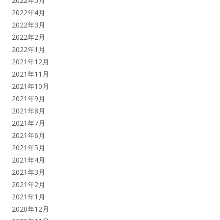
2022年5月
2022年4月
2022年3月
2022年2月
2022年1月
2021年12月
2021年11月
2021年10月
2021年9月
2021年8月
2021年7月
2021年6月
2021年5月
2021年4月
2021年3月
2021年2月
2021年1月
2020年12月