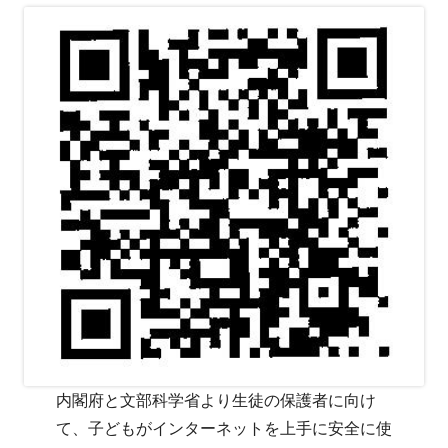
者
日
内閣府と文部科学省より生徒の保護者に向け
て、子どもがインターネットを上手に安全に使