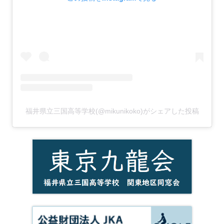
福井県立三国高等学校(@mikunikoko)がシェアした投稿