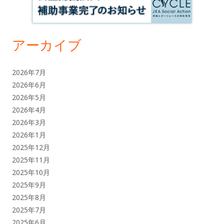
アーカイブ
2026年7月
2026年6月
2026年5月
2026年4月
2026年3月
2026年1月
2025年12月
2025年11月
2025年10月
2025年9月
2025年8月
2025年7月
2025年6月