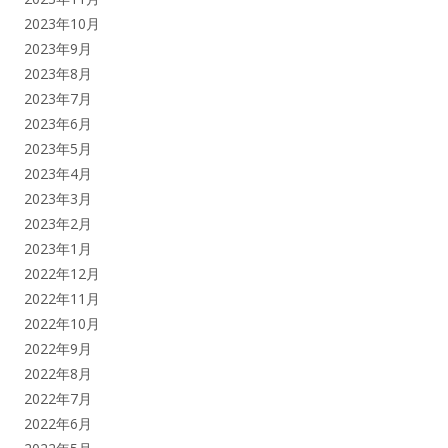
2023年10月
2023年9月
2023年8月
2023年7月
2023年6月
2023年5月
2023年4月
2023年3月
2023年2月
2023年1月
2022年12月
2022年11月
2022年10月
2022年9月
2022年8月
2022年7月
2022年6月