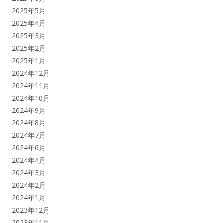
2025年5月
2025年4月
2025年3月
2025年2月
2025年1月
2024年12月
2024年11月
2024年10月
2024年9月
2024年8月
2024年7月
2024年6月
2024年4月
2024年3月
2024年2月
2024年1月
2023年12月
2023年11月