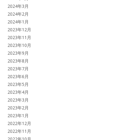
2024年3月
2024年2月
2024年1月
2023年12月
2023年11月
2023年10月
2023年9月
2023年8月
2023年7月
2023年6月
2023年5月
2023年4月
2023年3月
2023年2月
2023年1月
2022年12月
2022年11月
2022年10月