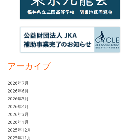
アーカイブ
2026年7月
2026年6月
2026年5月
2026年4月
2026年3月
2026年1月
2025年12月
2025年11月