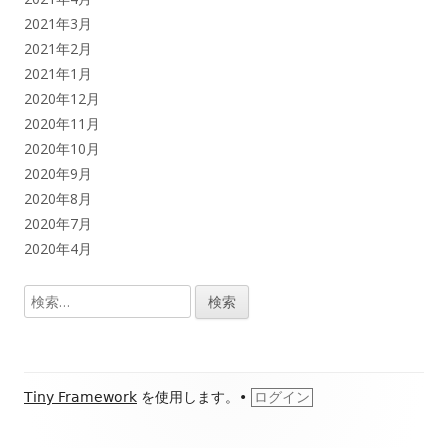
2021年3月
2021年2月
2021年1月
2020年12月
2020年11月
2020年10月
2020年9月
2020年8月
2020年7月
2020年4月
検
索:
フ
Tiny Framework
を使用します。
•
ログイン
ッ