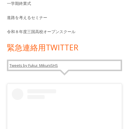
一学期終業式
進路を考えるセミナー
令和８年度三国高校オープンスクール
緊急連絡用TWITTER
Tweets by Fukui_MikuniSHS