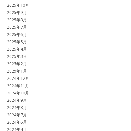
2025年10月
2025年9月
2025年8月
2025年7月
2025年6月
2025年5月
2025年4月
2025年3月
2025年2月
2025年1月
2024年12月
2024年11月
2024年10月
2024年9月
2024年8月
2024年7月
2024年6月
2024年4月