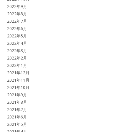
2022年9月
2022年8月
2022年7月
2022年6月
2022年5月
2022年4月
2022年3月
2022年2月
2022年1月
2021年12月
2021年11月
2021年10月
2021年9月
2021年8月
2021年7月
2021年6月
2021年5月
2021年4月