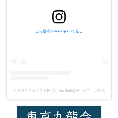
この投稿をInstagramで見る
福井県立三国高等学校(@mikunikoko)がシェアした投稿