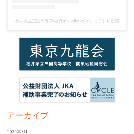
福井県立三国高等学校(@mikunikoko)がシェアした投稿
アーカイブ
2026年7月