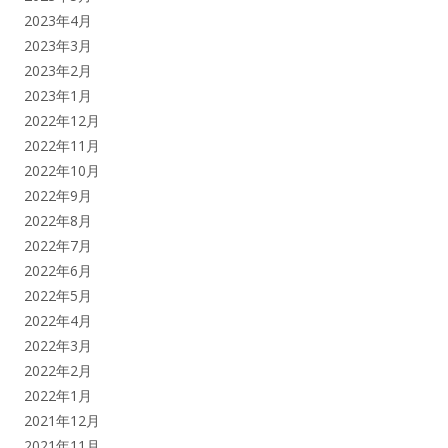
2023年4月
2023年3月
2023年2月
2023年1月
2022年12月
2022年11月
2022年10月
2022年9月
2022年8月
2022年7月
2022年6月
2022年5月
2022年4月
2022年3月
2022年2月
2022年1月
2021年12月
2021年11月