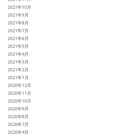
2021年10月
2021年9月
2021年8月
2021年7月
2021年6月
2021年5月
2021年4月
2021年3月
2021年2月
2021年1月
2020年12月
2020年11月
2020年10月
2020年9月
2020年8月
2020年7月
2020年4月