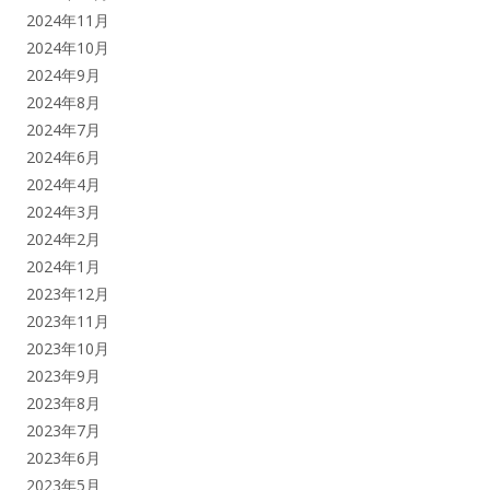
2024年11月
2024年10月
2024年9月
2024年8月
2024年7月
2024年6月
2024年4月
2024年3月
2024年2月
2024年1月
2023年12月
2023年11月
2023年10月
2023年9月
2023年8月
2023年7月
2023年6月
2023年5月