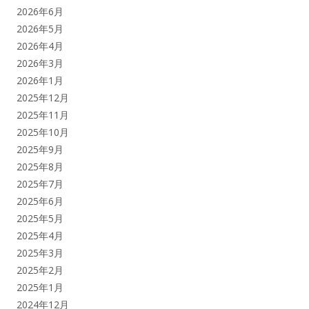
2026年6月
2026年5月
2026年4月
2026年3月
2026年1月
2025年12月
2025年11月
2025年10月
2025年9月
2025年8月
2025年7月
2025年6月
2025年5月
2025年4月
2025年3月
2025年2月
2025年1月
2024年12月