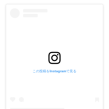
この投稿をInstagramで見る