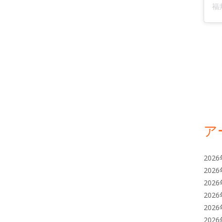
ア
202
202
202
202
202
202