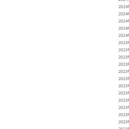
202
202
202
202
202
202
202
202
202
202
202
202
202
202
202
202
202
202