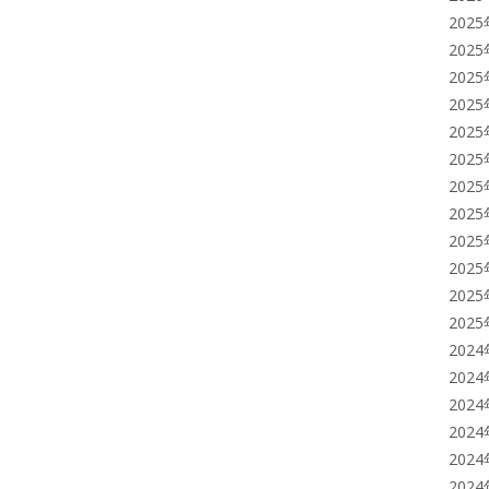
202
202
202
202
202
202
202
202
202
202
202
202
202
202
202
202
202
202