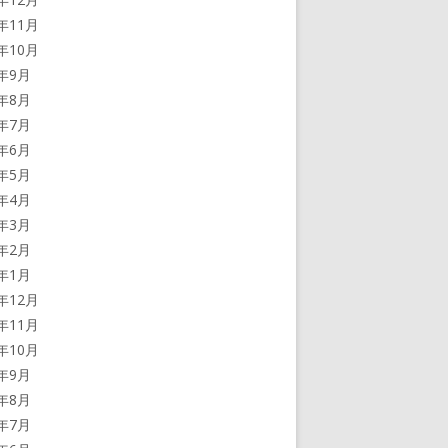
2年11月
2年10月
2年9月
2年8月
2年7月
2年6月
2年5月
2年4月
2年3月
2年2月
2年1月
1年12月
1年11月
1年10月
1年9月
1年8月
1年7月