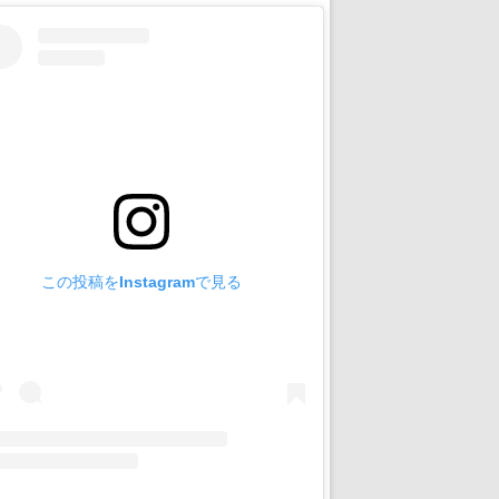
この投稿をInstagramで見る