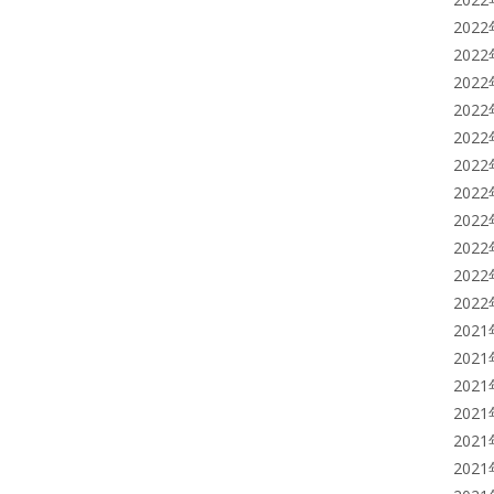
202
202
202
202
202
202
202
202
202
202
202
202
202
202
202
202
202