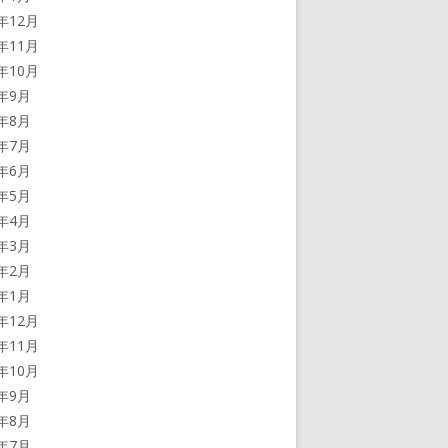
5年12月
5年11月
5年10月
5年9月
5年8月
5年7月
5年6月
5年5月
5年4月
5年3月
5年2月
5年1月
4年12月
4年11月
4年10月
4年9月
4年8月
4年7月