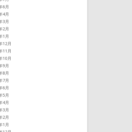
4年6月
4年4月
4年3月
4年2月
4年1月
3年12月
3年11月
3年10月
3年9月
3年8月
3年7月
3年6月
3年5月
3年4月
3年3月
3年2月
3年1月
2年12月