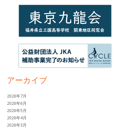
アーカイブ
2026年7月
2026年6月
2026年5月
2026年4月
2026年3月