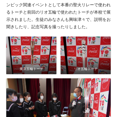
者
日
ンピック関連イベントとして本番の聖火リレーで使われ
るトーチと前回のリオ五輪で使われたトーチが本校で展
示されました。生徒のみなさんも興味津々で、説明をお
聞きしたり、記念写真を撮ったりしました。
東京五輪トーチ
リオ五輪トーチ