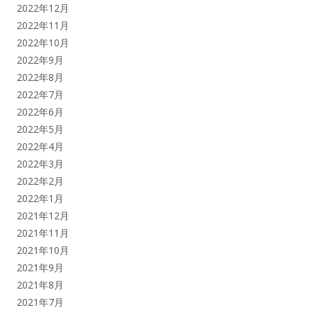
2022年12月
2022年11月
2022年10月
2022年9月
2022年8月
2022年7月
2022年6月
2022年5月
2022年4月
2022年3月
2022年2月
2022年1月
2021年12月
2021年11月
2021年10月
2021年9月
2021年8月
2021年7月