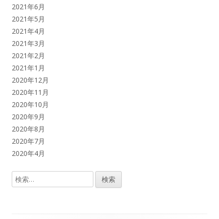
2021年6月
2021年5月
2021年4月
2021年3月
2021年2月
2021年1月
2020年12月
2020年11月
2020年10月
2020年9月
2020年8月
2020年7月
2020年4月
検
索: