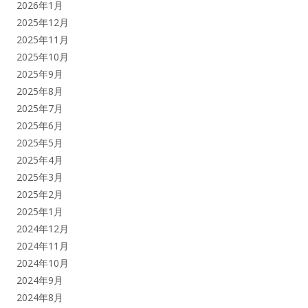
2026年1月
2025年12月
2025年11月
2025年10月
2025年9月
2025年8月
2025年7月
2025年6月
2025年5月
2025年4月
2025年3月
2025年2月
2025年1月
2024年12月
2024年11月
2024年10月
2024年9月
2024年8月