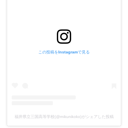
この投稿をInstagramで見る
福井県立三国高等学校(@mikunikoko)がシェアした投稿