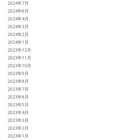
2024年7月
2024年6月
2024年4月
2024年3月
2024年2月
2024年1月
2023年12月
2023年11月
2023年10月
2023年9月
2023年8月
2023年7月
2023年6月
2023年5月
2023年4月
2023年3月
2023年2月
2023年1月