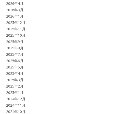
2026年4月
2026年3月
2026年1月
2025年12月
2025年11月
2025年10月
2025年9月
2025年8月
2025年7月
2025年6月
2025年5月
2025年4月
2025年3月
2025年2月
2025年1月
2024年12月
2024年11月
2024年10月