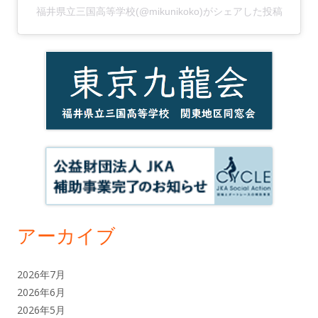
福井県立三国高等学校(@mikunikoko)がシェアした投稿
アーカイブ
2026年7月
2026年6月
2026年5月