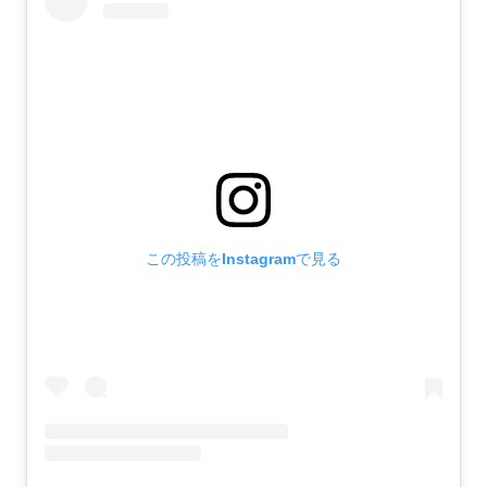
この投稿をInstagramで見る