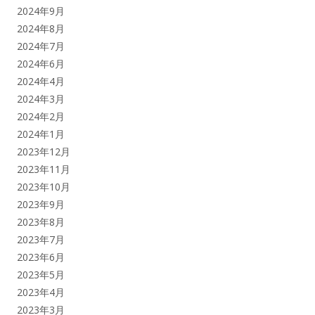
2024年9月
2024年8月
2024年7月
2024年6月
2024年4月
2024年3月
2024年2月
2024年1月
2023年12月
2023年11月
2023年10月
2023年9月
2023年8月
2023年7月
2023年6月
2023年5月
2023年4月
2023年3月