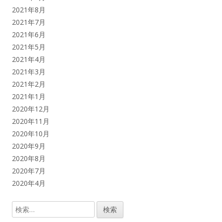
2021年8月
2021年7月
2021年6月
2021年5月
2021年4月
2021年3月
2021年2月
2021年1月
2020年12月
2020年11月
2020年10月
2020年9月
2020年8月
2020年7月
2020年4月
検
索: