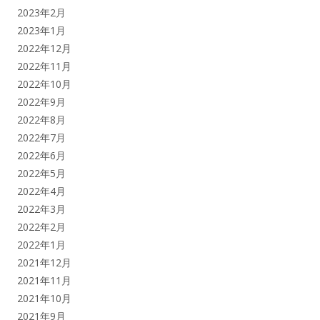
2023年2月
2023年1月
2022年12月
2022年11月
2022年10月
2022年9月
2022年8月
2022年7月
2022年6月
2022年5月
2022年4月
2022年3月
2022年2月
2022年1月
2021年12月
2021年11月
2021年10月
2021年9月