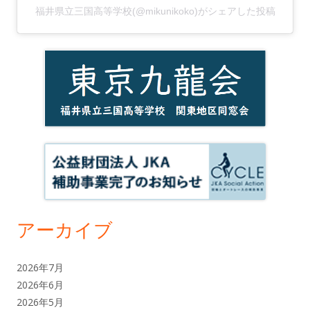
福井県立三国高等学校(@mikunikoko)がシェアした投稿
アーカイブ
2026年7月
2026年6月
2026年5月