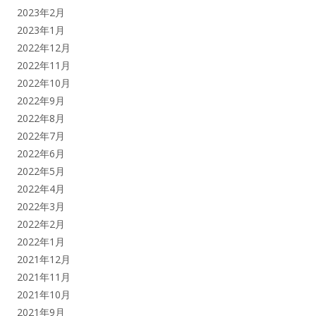
2023年2月
2023年1月
2022年12月
2022年11月
2022年10月
2022年9月
2022年8月
2022年7月
2022年6月
2022年5月
2022年4月
2022年3月
2022年2月
2022年1月
2021年12月
2021年11月
2021年10月
2021年9月