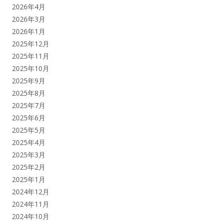
2026年4月
2026年3月
2026年1月
2025年12月
2025年11月
2025年10月
2025年9月
2025年8月
2025年7月
2025年6月
2025年5月
2025年4月
2025年3月
2025年2月
2025年1月
2024年12月
2024年11月
2024年10月