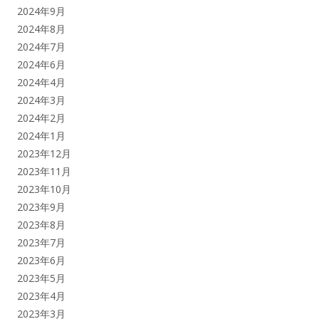
2024年9月
2024年8月
2024年7月
2024年6月
2024年4月
2024年3月
2024年2月
2024年1月
2023年12月
2023年11月
2023年10月
2023年9月
2023年8月
2023年7月
2023年6月
2023年5月
2023年4月
2023年3月