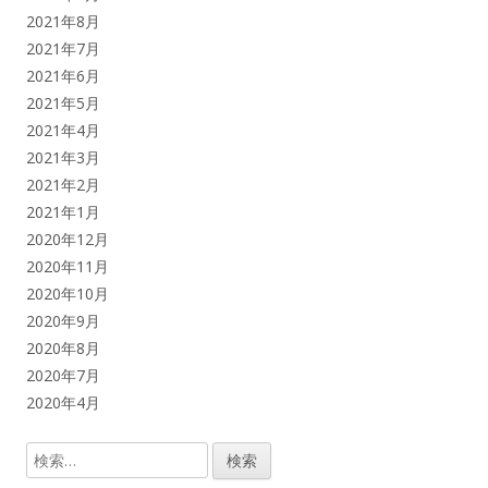
2021年8月
2021年7月
2021年6月
2021年5月
2021年4月
2021年3月
2021年2月
2021年1月
2020年12月
2020年11月
2020年10月
2020年9月
2020年8月
2020年7月
2020年4月
検
索: