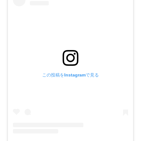
この投稿をInstagramで見る