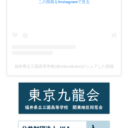
この投稿をInstagramで見る
福井県立三国高等学校(@mikunikoko)がシェアした投稿