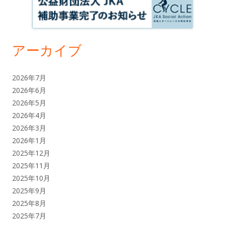
アーカイブ
2026年7月
2026年6月
2026年5月
2026年4月
2026年3月
2026年1月
2025年12月
2025年11月
2025年10月
2025年9月
2025年8月
2025年7月