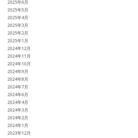
2025年6月
2025年5月
2025年4月
2025年3月
2025年2月
2025年1月
2024年12月
2024年11月
2024年10月
2024年9月
2024年8月
2024年7月
2024年6月
2024年4月
2024年3月
2024年2月
2024年1月
2023年12月