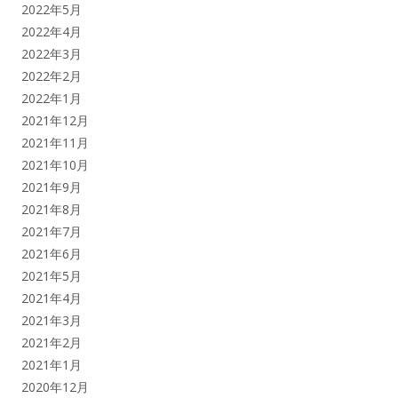
2022年5月
2022年4月
2022年3月
2022年2月
2022年1月
2021年12月
2021年11月
2021年10月
2021年9月
2021年8月
2021年7月
2021年6月
2021年5月
2021年4月
2021年3月
2021年2月
2021年1月
2020年12月