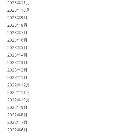
2023年11月
2023年10月
2023年9月
2023年8月
2023年7月
2023年6月
2023年5月
2023年4月
2023年3月
2023年2月
2023年1月
2022年12月
2022年11月
2022年10月
2022年9月
2022年8月
2022年7月
2022年6月