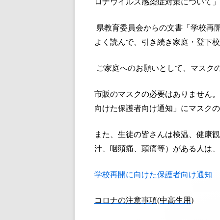
ロナウイルス感染症対策について」
県教育委員会からの文書「学校再
よく読んで、引き続き家庭・登下校
ご家庭へのお願いとして、マスク
市販のマスクの必要はありません。
向けた保護者向け通知」にマスクの
また、生徒の皆さんは検温、健康観
汁、咽頭痛、頭痛等）がある人は、
学校再開に向けた保護者向け通知
コロナの注意事項
(
中高生用
)