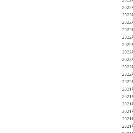
202
202
202
202
202
202
202
202
202
202
202
202
202
202
202
202
202