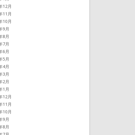
5年12月
5年11月
5年10月
5年9月
5年8月
5年7月
5年6月
5年5月
5年4月
5年3月
5年2月
5年1月
4年12月
4年11月
4年10月
4年9月
4年8月
4年7月