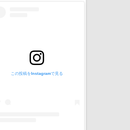
この投稿をInstagramで見る