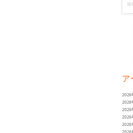
ア
202
202
202
202
202
202