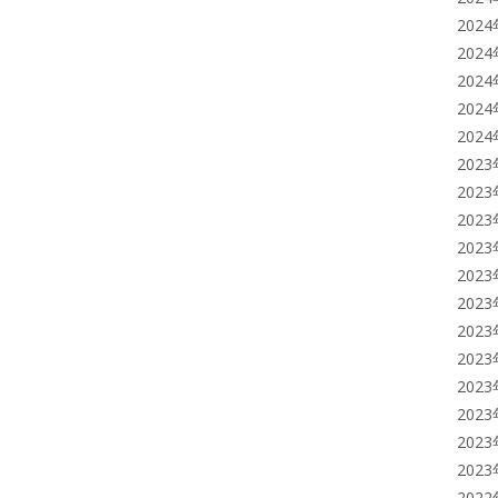
202
202
202
202
202
202
202
202
202
202
202
202
202
202
202
202
202
202