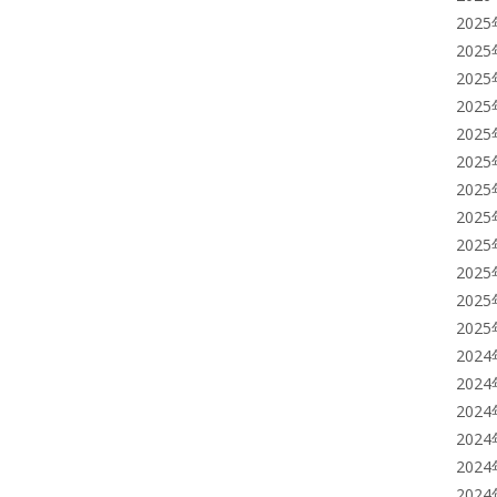
202
202
202
202
202
202
202
202
202
202
202
202
202
202
202
202
202
202