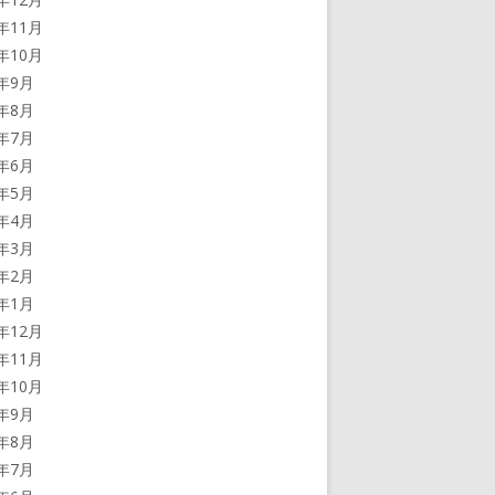
2年11月
2年10月
2年9月
2年8月
2年7月
2年6月
2年5月
2年4月
2年3月
2年2月
2年1月
1年12月
1年11月
1年10月
1年9月
1年8月
1年7月