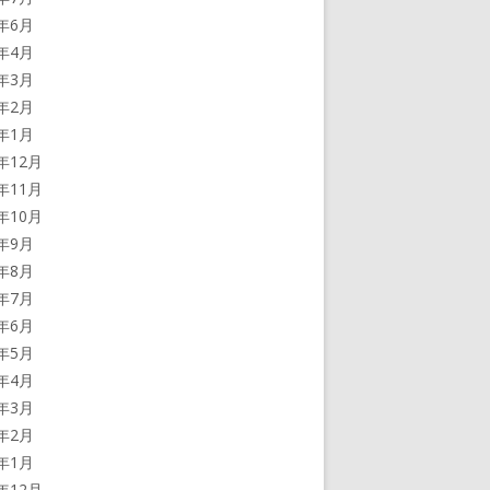
4年6月
4年4月
4年3月
4年2月
4年1月
3年12月
3年11月
3年10月
3年9月
3年8月
3年7月
3年6月
3年5月
3年4月
3年3月
3年2月
3年1月
2年12月