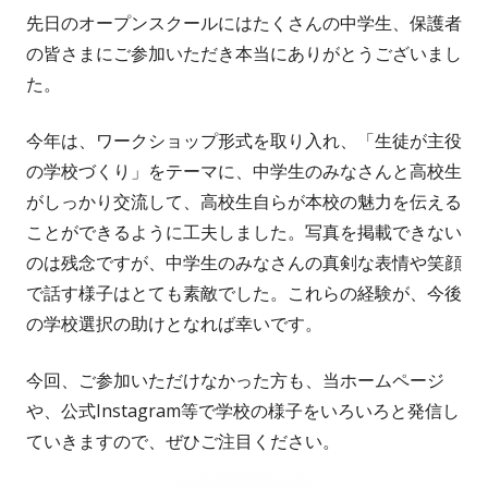
先日のオープンスクールにはたくさんの中学生、保護者
者
日
の皆さまにご参加いただき本当にありがとうございまし
た。
今年は、ワークショップ形式を取り入れ、「生徒が主役
の学校づくり」をテーマに、中学生のみなさんと高校生
がしっかり交流して、高校生自らが本校の魅力を伝える
ことができるように工夫しました。写真を掲載できない
のは残念ですが、中学生のみなさんの真剣な表情や笑顔
で話す様子はとても素敵でした。これらの経験が、今後
の学校選択の助けとなれば幸いです。
今回、ご参加いただけなかった方も、当ホームページ
や、公式Instagram等で学校の様子をいろいろと発信し
ていきますので、ぜひご注目ください。