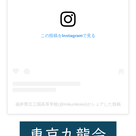
この投稿をInstagramで見る
福井県立三国高等学校(@mikunikoko)がシェアした投稿