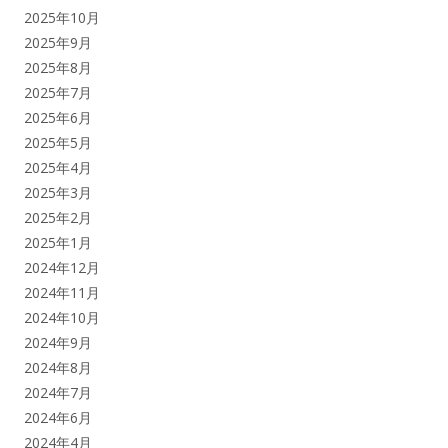
2025年10月
2025年9月
2025年8月
2025年7月
2025年6月
2025年5月
2025年4月
2025年3月
2025年2月
2025年1月
2024年12月
2024年11月
2024年10月
2024年9月
2024年8月
2024年7月
2024年6月
2024年4月