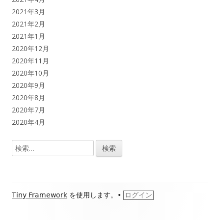
2021年3月
2021年2月
2021年1月
2020年12月
2020年11月
2020年10月
2020年9月
2020年8月
2020年7月
2020年4月
検
索:
フ
Tiny Framework
を使用します。
•
ログイン
ッ