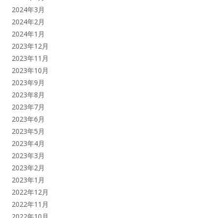
2024年3月
2024年2月
2024年1月
2023年12月
2023年11月
2023年10月
2023年9月
2023年8月
2023年7月
2023年6月
2023年5月
2023年4月
2023年3月
2023年2月
2023年1月
2022年12月
2022年11月
2022年10月