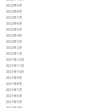
2022年9月
2022年8月
2022年7月
2022年6月
2022年5月
2022年4月
2022年3月
2022年2月
2022年1月
2021年12月
2021年11月
2021年10月
2021年9月
2021年8月
2021年7月
2021年6月
2021年5月
2021年4月