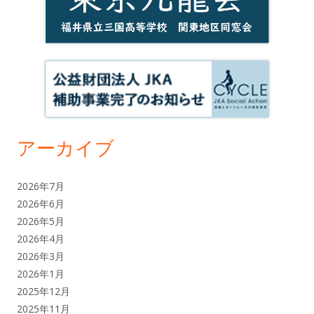
アーカイブ
2026年7月
2026年6月
2026年5月
2026年4月
2026年3月
2026年1月
2025年12月
2025年11月