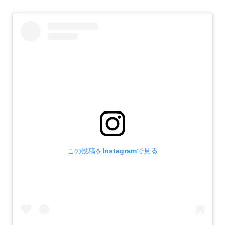
この投稿をInstagramで見る