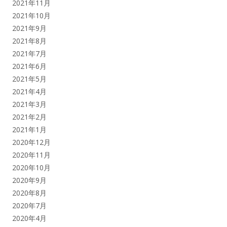
2021年11月
2021年10月
2021年9月
2021年8月
2021年7月
2021年6月
2021年5月
2021年4月
2021年3月
2021年2月
2021年1月
2020年12月
2020年11月
2020年10月
2020年9月
2020年8月
2020年7月
2020年4月