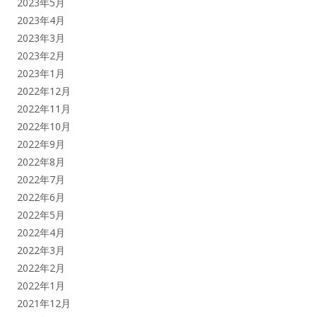
2023年5月
2023年4月
2023年3月
2023年2月
2023年1月
2022年12月
2022年11月
2022年10月
2022年9月
2022年8月
2022年7月
2022年6月
2022年5月
2022年4月
2022年3月
2022年2月
2022年1月
2021年12月