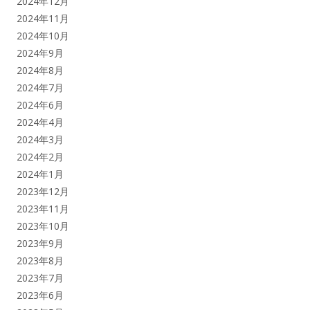
2024年12月
2024年11月
2024年10月
2024年9月
2024年8月
2024年7月
2024年6月
2024年4月
2024年3月
2024年2月
2024年1月
2023年12月
2023年11月
2023年10月
2023年9月
2023年8月
2023年7月
2023年6月