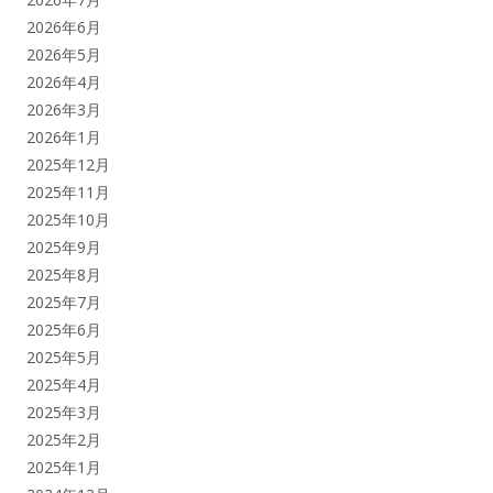
2026年6月
2026年5月
2026年4月
2026年3月
2026年1月
2025年12月
2025年11月
2025年10月
2025年9月
2025年8月
2025年7月
2025年6月
2025年5月
2025年4月
2025年3月
2025年2月
2025年1月